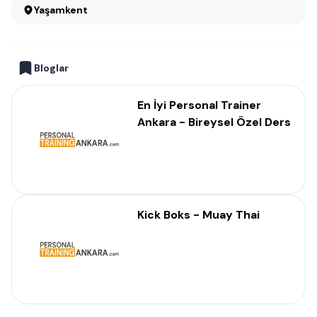
Yaşamkent
Bloglar
En İyi Personal Trainer
Ankara - Bireysel Özel Ders
Kick Boks - Muay Thai