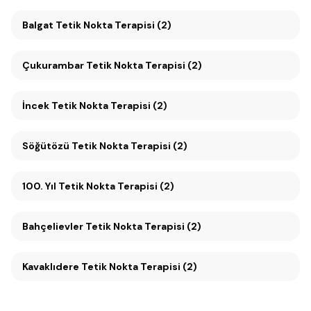
Balgat Tetik Nokta Terapisi (2)
Çukurambar Tetik Nokta Terapisi (2)
İncek Tetik Nokta Terapisi (2)
Söğütözü Tetik Nokta Terapisi (2)
100. Yıl Tetik Nokta Terapisi (2)
Bahçelievler Tetik Nokta Terapisi (2)
Kavaklıdere Tetik Nokta Terapisi (2)