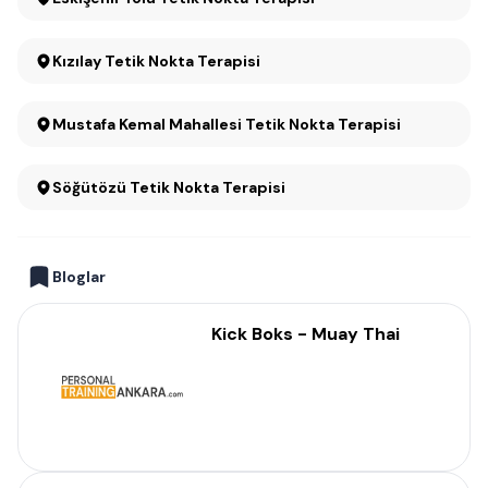
Kızılay Tetik Nokta Terapisi
Mustafa Kemal Mahallesi Tetik Nokta Terapisi
Söğütözü Tetik Nokta Terapisi
Bloglar
Kick Boks - Muay Thai