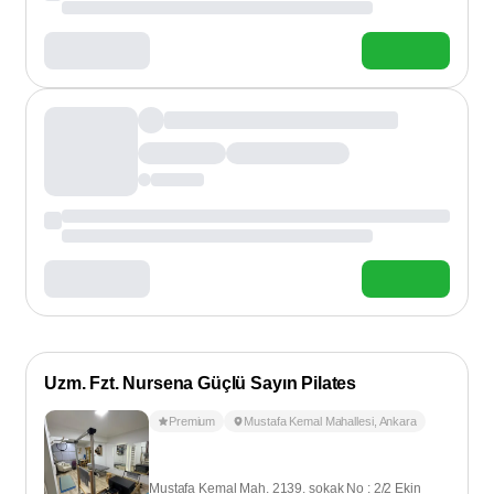
Uzm. Fzt. Nursena Güçlü Sayın Pilates
Premium
Mustafa Kemal Mahallesi
,
Ankara
Mustafa Kemal Mah. 2139. sokak No : 2/2 Ekin