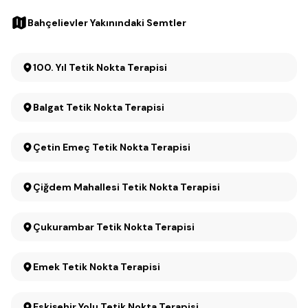
Bahçelievler Yakınındaki Semtler
100. Yıl Tetik Nokta Terapisi
Balgat Tetik Nokta Terapisi
Çetin Emeç Tetik Nokta Terapisi
Çiğdem Mahallesi Tetik Nokta Terapisi
Çukurambar Tetik Nokta Terapisi
Emek Tetik Nokta Terapisi
Eskişehir Yolu Tetik Nokta Terapisi