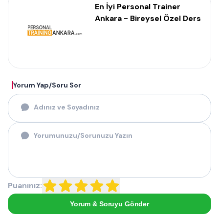
En İyi Personal Trainer
Ankara - Bireysel Özel Ders
Yorum Yap/Soru Sor
Puanınız:
Yorum & Soruyu Gönder