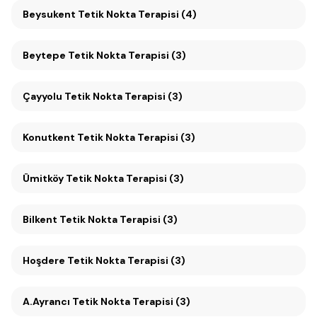
Beysukent Tetik Nokta Terapisi (4)
Beytepe Tetik Nokta Terapisi (3)
Çayyolu Tetik Nokta Terapisi (3)
Konutkent Tetik Nokta Terapisi (3)
Ümitköy Tetik Nokta Terapisi (3)
Bilkent Tetik Nokta Terapisi (3)
Hoşdere Tetik Nokta Terapisi (3)
A.Ayrancı Tetik Nokta Terapisi (3)