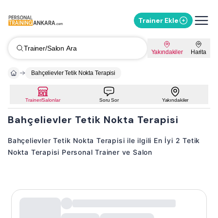
Trainer Ekle
Trainer/Salon Ara
Yakındakiler
Harita
Bahçelievler Tetik Nokta Terapisi
Trainer/Salonlar
Soru Sor
Yakındakiler
Bahçelievler Tetik Nokta Terapisi
Bahçelievler Tetik Nokta Terapisi ile ilgili En İyi 2 Tetik
Nokta Terapisi Personal Trainer ve Salon