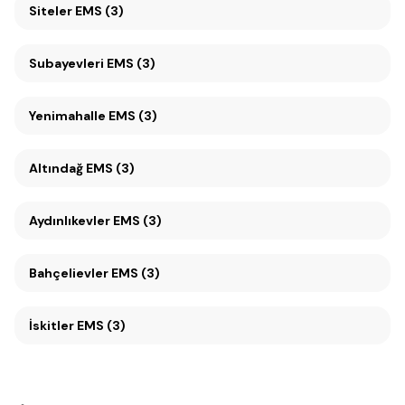
Siteler EMS (3)
Subayevleri EMS (3)
Yenimahalle EMS (3)
Altındağ EMS (3)
Aydınlıkevler EMS (3)
Bahçelievler EMS (3)
İskitler EMS (3)