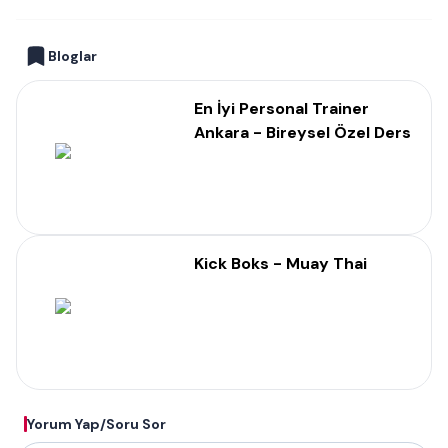
Bloglar
En İyi Personal Trainer
Ankara - Bireysel Özel Ders
Kick Boks - Muay Thai
Yorum Yap/Soru Sor