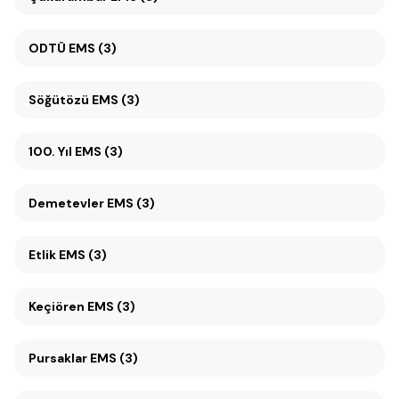
ODTÜ EMS (3)
Söğütözü EMS (3)
100. Yıl EMS (3)
Demetevler EMS (3)
Etlik EMS (3)
Keçiören EMS (3)
Pursaklar EMS (3)