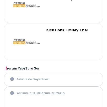
Kick Boks - Muay Thai
Yorum Yap/Soru Sor